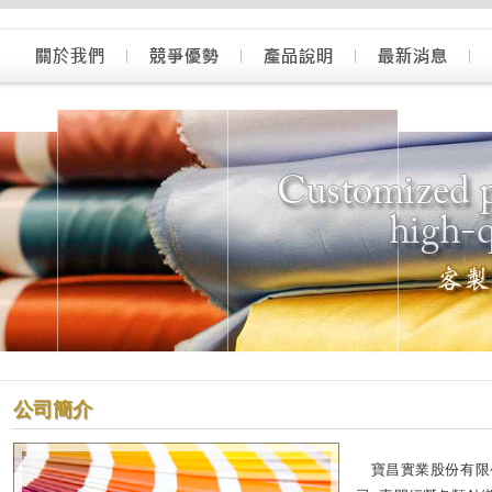
公司簡介
寶昌實業股份有限