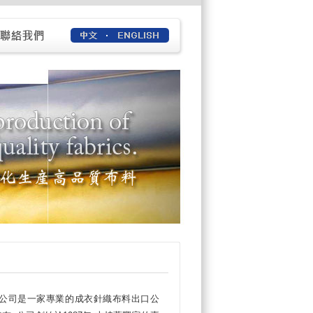
公司是一家專業的成衣針織布料出口公