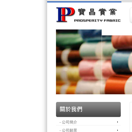
- 公司簡介
- 公司願景